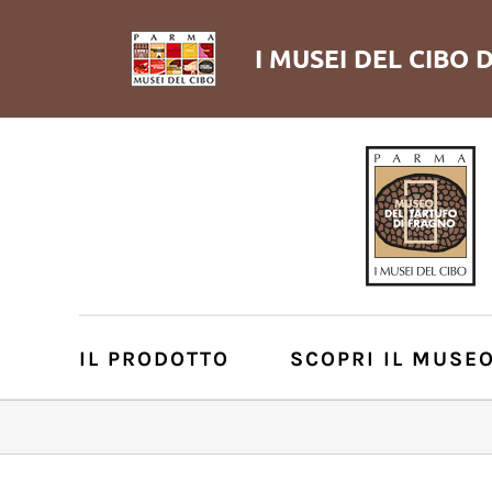
I MUSEI DEL
CIBO
D
IL PRODOTTO
SCOPRI IL MUSE