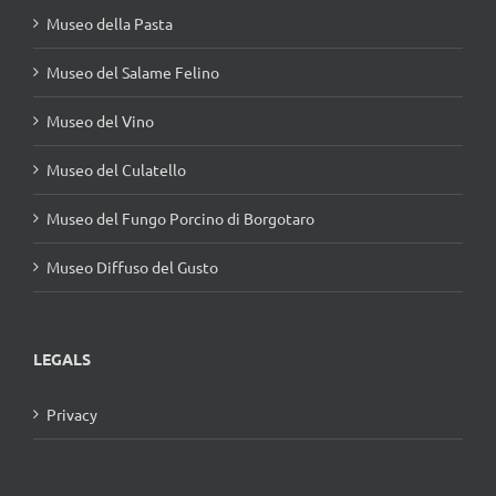
Museo della Pasta
Museo del Salame Felino
Museo del Vino
Museo del Culatello
Museo del Fungo Porcino di Borgotaro
Museo Diffuso del Gusto
LEGALS
Privacy