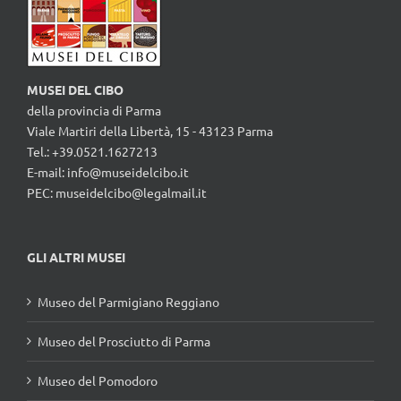
MUSEI DEL CIBO
della provincia di Parma
Viale Martiri della Libertà, 15 - 43123 Parma
Tel.: +39.0521.1627213
E-mail:
info@museidelcibo.it
PEC: museidelcibo@legalmail.it
GLI ALTRI MUSEI
Museo del Parmigiano Reggiano
Museo del Prosciutto di Parma
Museo del Pomodoro