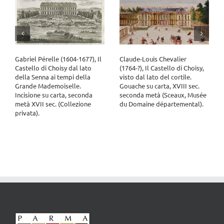
Gabriel Pérelle (1604-1677), Il
Claude-Louis Chevalier
Castello di Choisy dal lato
(1764-?), Il Castello di Choisy,
della Senna ai tempi della
visto dal lato del cortile.
Grande Mademoiselle.
Gouache su carta, XVIII sec.
Incisione su carta, seconda
seconda metà (Sceaux, Musée
metà XVII sec. (Collezione
du Domaine départemental).
privata).