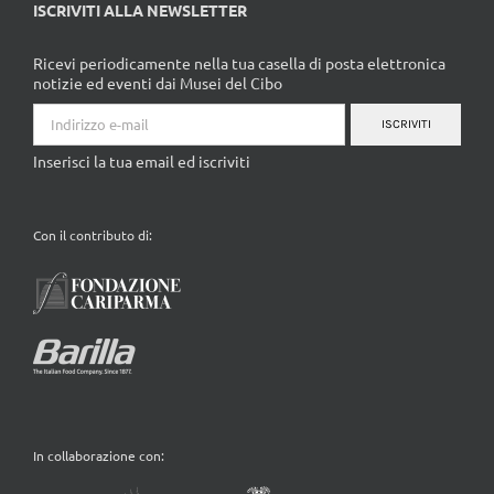
ISCRIVITI ALLA NEWSLETTER
Ricevi periodicamente nella tua casella di posta elettronica
notizie ed eventi dai Musei del Cibo
ISCRIVITI
Inserisci la tua email ed iscriviti
Con il contributo di:
In collaborazione con: