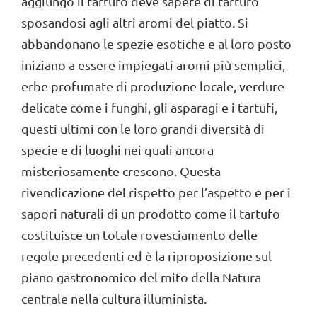
aggiungo il tartufo deve sapere di tartufo
sposandosi agli altri aromi del piatto. Si
abbandonano le spezie esotiche e al loro posto
iniziano a essere impiegati aromi più semplici,
erbe profumate di produzione locale, verdure
delicate come i funghi, gli asparagi e i tartufi,
questi ultimi con le loro grandi diversità di
specie e di luoghi nei quali ancora
misteriosamente crescono. Questa
rivendicazione del rispetto per l’aspetto e per i
sapori naturali di un prodotto come il tartufo
costituisce un totale rovesciamento delle
regole precedenti ed è la riproposizione sul
piano gastronomico del mito della Natura
centrale nella cultura illuminista.