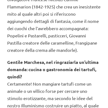
Flammarion (1842-1925) che crea un inesistente
mito al quale altri poi si riferiscono
aggiungendo dettagli di fantasia, come il nome
dei cuochi che l’avrebbero accompagnata:
Popelini e Pastarelli, pasticceri, Giovanni
Pastilla creatore delle caramelline, Frangipane
creatore della crema alle mandorle).
Gentile Marchesa, nel ringraziarla un’ultima
domanda: cucina o gastronomia dei tartufi,
quindi?
Certamente! Non mangiare tartufi come un
animale o un villico forse per cercare uno
stimolo erotizzante, ma secondo le idee del
nostro Illuminismo costruire un piatto, al quale