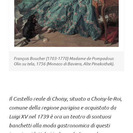
Il Castello reale di Choisy, situato a Choisy-le-Roi,
comune della regione parigina e acquistato da
Luigi XV nel 1739 è ora un teatro di sontuosi
banchetti alla moda gastronomica di questi