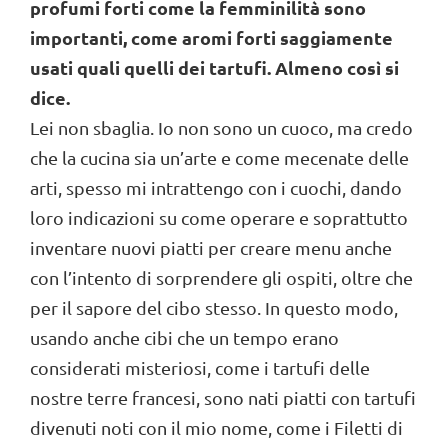
profumi forti come la femminilità sono
importanti, come aromi forti saggiamente
usati quali quelli dei tartufi. Almeno così si
dice.
Lei non sbaglia. Io non sono un cuoco, ma credo
che la cucina sia un’arte e come mecenate delle
arti, spesso mi intrattengo con i cuochi, dando
loro indicazioni su come operare e soprattutto
inventare nuovi piatti per creare menu anche
con l’intento di sorprendere gli ospiti, oltre che
per il sapore del cibo stesso. In questo modo,
usando anche cibi che un tempo erano
considerati misteriosi, come i tartufi delle
nostre terre francesi, sono nati piatti con tartufi
divenuti noti con il mio nome, come i Filetti di