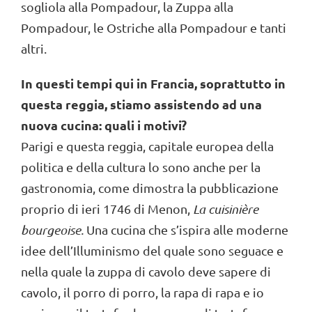
sogliola alla Pompadour, la Zuppa alla
Pompadour, le Ostriche alla Pompadour e tanti
altri.
In questi tempi qui in Francia, soprattutto in
questa reggia, stiamo assistendo ad una
nuova cucina: quali i motivi?
Parigi e questa reggia, capitale europea della
politica e della cultura lo sono anche per la
gastronomia, come dimostra la pubblicazione
proprio di ieri 1746 di Menon,
La cuisinière
bourgeoise.
Una cucina che s’ispira alle moderne
idee dell’Illuminismo del quale sono seguace e
nella quale la zuppa di cavolo deve sapere di
cavolo, il porro di porro, la rapa di rapa e io