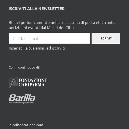
ISCRIVITI ALLA NEWSLETTER
Ricevi periodicamente nella tua casella di posta elettronica
notizie ed eventi dai Musei del Cibo
ISCRIVITI
Inserisci la tua email ed iscriviti
Con il contributo di:
In collaborazione con: