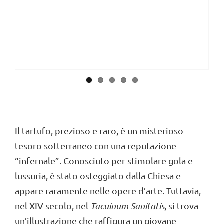
Il tartufo, prezioso e raro, è un misterioso
tesoro sotterraneo con una reputazione
“infernale”. Conosciuto per stimolare gola e
lussuria, è stato osteggiato dalla Chiesa e
appare raramente nelle opere d’arte. Tuttavia,
nel XIV secolo, nel
Tacuinum Sanitatis
, si trova
un’illustrazione che raffigura un giovane