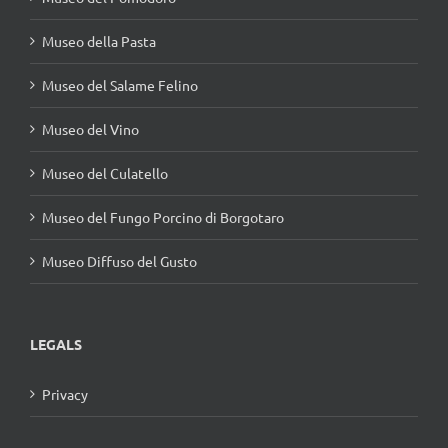
Museo della Pasta
Museo del Salame Felino
Museo del Vino
Museo del Culatello
Museo del Fungo Porcino di Borgotaro
Museo Diffuso del Gusto
LEGALS
Privacy