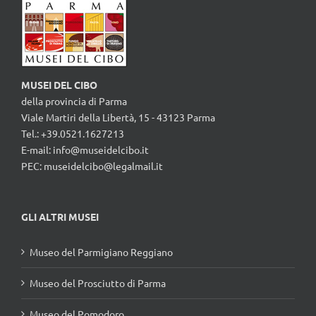
MUSEI DEL CIBO
della provincia di Parma
Viale Martiri della Libertà, 15 - 43123 Parma
Tel.: +39.0521.1627213
E-mail:
info@museidelcibo.it
PEC: museidelcibo@legalmail.it
GLI ALTRI MUSEI
Museo del Parmigiano Reggiano
Museo del Prosciutto di Parma
Museo del Pomodoro