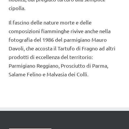
cipolla.
Il fascino delle nature morte e delle
composizioni fiamminghe rivive anche nella
fotografia del 1986 del parmigiano Mauro
Davoli, che accosta il Tartufo di Fragno ad altri
prodotti di eccellenza del territorio:
Parmigiano Reggiano, Prosciutto di Parma,
Salame Felino e Malvasia dei Colli.