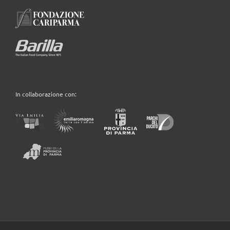
In collaborazione con: