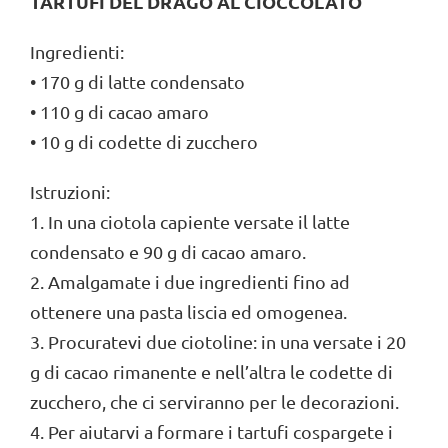
TARTUFI DEL DRAGO AL CIOCCOLATO
Ingredienti:
• 170 g di latte condensato
• 110 g di cacao amaro
• 10 g di codette di zucchero
Istruzioni:
1. In una ciotola capiente versate il latte
condensato e 90 g di cacao amaro.
2. Amalgamate i due ingredienti fino ad
ottenere una pasta liscia ed omogenea.
3. Procuratevi due ciotoline: in una versate i 20
g di cacao rimanente e nell’altra le codette di
zucchero, che ci serviranno per le decorazioni.
4. Per aiutarvi a formare i tartufi cospargete i