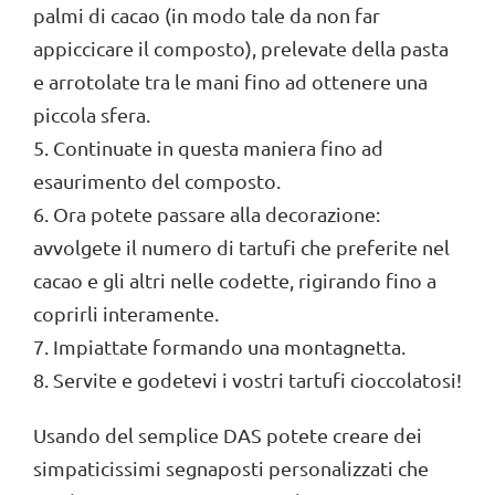
palmi di cacao (in modo tale da non far
appiccicare il composto), prelevate della pasta
e arrotolate tra le mani fino ad ottenere una
piccola sfera.
5. Continuate in questa maniera fino ad
esaurimento del composto.
6. Ora potete passare alla decorazione:
avvolgete il numero di tartufi che preferite nel
cacao e gli altri nelle codette, rigirando fino a
coprirli interamente.
7. Impiattate formando una montagnetta.
8. Servite e godetevi i vostri tartufi cioccolatosi!
Usando del semplice DAS potete creare dei
simpaticissimi segnaposti personalizzati che