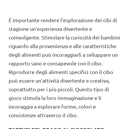
È importante rendere l’esplorazione dei cibi di
stagione un’esperienza divertente e
coinvolgente. Stimolare la curiosità dei bambini
riguardo alla provenienza e alle caratteristiche
degli alimenti può incoraggiarli a sviluppare un
rapporto sano e consapevole con il cibo.
Riprodurre degli alimenti specifici con il cibo
può essere un’attività divertente e creativa,
soprattutto per i più piccoli. Questo tipo di
gioco stimola la loro immaginazione e li
incoraggia a esplorare forme, colori e
consistenze attraverso il cibo.