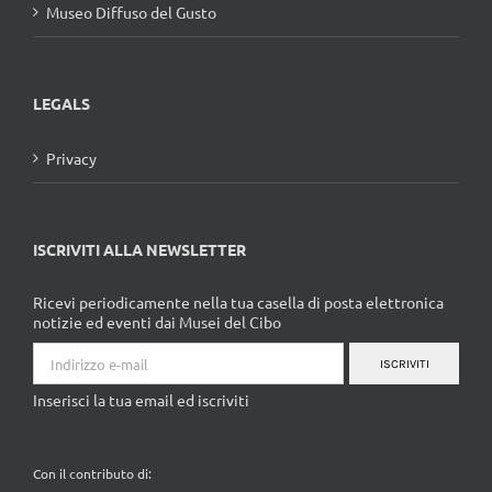
Museo Diffuso del Gusto
LEGALS
Privacy
ISCRIVITI ALLA NEWSLETTER
Ricevi periodicamente nella tua casella di posta elettronica
notizie ed eventi dai Musei del Cibo
ISCRIVITI
Inserisci la tua email ed iscriviti
Con il contributo di: