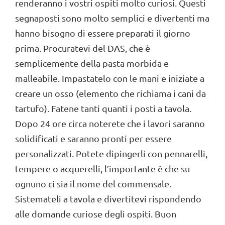
renderanno i vostri ospiti molto curiosi. Questi
segnaposti sono molto semplici e divertenti ma
hanno bisogno di essere preparati il giorno
prima. Procuratevi del DAS, che è
semplicemente della pasta morbida e
malleabile. Impastatelo con le mani e iniziate a
creare un osso (elemento che richiama i cani da
tartufo). Fatene tanti quanti i posti a tavola.
Dopo 24 ore circa noterete che i lavori saranno
solidificati e saranno pronti per essere
personalizzati. Potete dipingerli con pennarelli,
tempere o acquerelli, l’importante è che su
ognuno ci sia il nome del commensale.
Sistemateli a tavola e divertitevi rispondendo
alle domande curiose degli ospiti. Buon