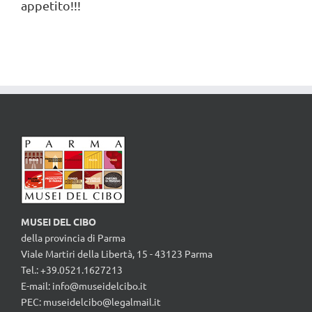
appetito!!!
MUSEI DEL CIBO
della provincia di Parma
Viale Martiri della Libertà, 15 - 43123 Parma
Tel.: +39.0521.1627213
E-mail:
info@museidelcibo.it
PEC: museidelcibo@legalmail.it