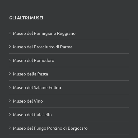
GLI ALTRI MUSEI
Museo del Parmigiano Reggiano
Museo del Prosciutto di Parma
Museo del Pomodoro
Museo della Pasta
Museo del Salame Felino
Museo del Vino
Museo del Culatello
Museo del Fungo Porcino di Borgotaro